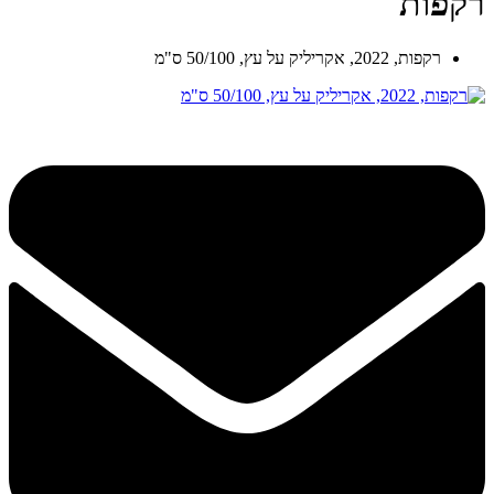
רקפות
רקפות, 2022, אקריליק על עץ, 50/100 ס"מ