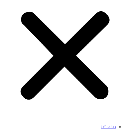
דף הבית