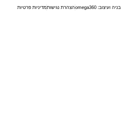
בניה ועיצוב: omega360
הצהרת נגישות
מדיניות פרטיות