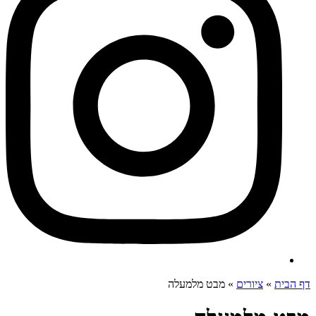
דף הבית
»
ציורים
»
מבט מלמעלה