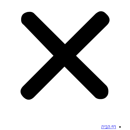
דף הבית