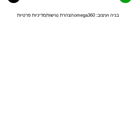
בניה ועיצוב: omega360
הצהרת נגישות
מדיניות פרטיות