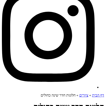
דף הבית
»
ציורים
»
חלונות חדר שינה כחולים