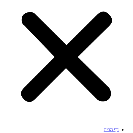
דף הבית