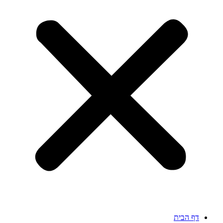
דף הבית