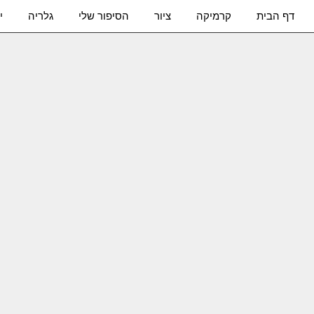
דף הבית
קרמיקה
ציור
הסיפור שלי
גלריה
י